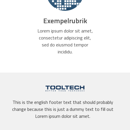
Exempelrubrik
Lorem ipsum dolor sit amet,
consectetur adipiscing elit,
sed do eiusmod tempor
incididu.
This is the english footer text that should probably
change because this is just a dummy text to fill out
Lorem ipsum dolor sit amet.