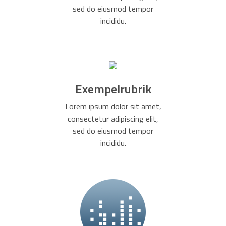
sed do eiusmod tempor
incididu.
Exempelrubrik
Lorem ipsum dolor sit amet,
consectetur adipiscing elit,
sed do eiusmod tempor
incididu.