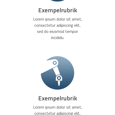
Exempelrubrik
Lorem ipsum dolor sit amet,
consectetur adipiscing elit,
sed do eiusmod tempor
incididu.
Exempelrubrik
Lorem ipsum dolor sit amet,
consectetur adipiscing elit,