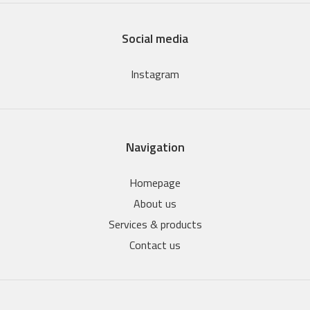
Social media
Instagram
Navigation
Homepage
About us
Services & products
Contact us