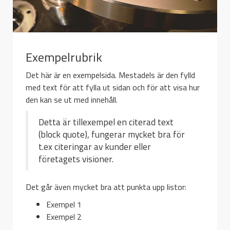
Exempelrubrik
Det här är en exempelsida. Mestadels är den fylld
med text för att fylla ut sidan och för att visa hur
den kan se ut med innehåll.
Detta är tillexempel en citerad text
(block quote), fungerar mycket bra för
t.ex citeringar av kunder eller
företagets visioner.
Det går även mycket bra att punkta upp listor:
Exempel 1
Exempel 2